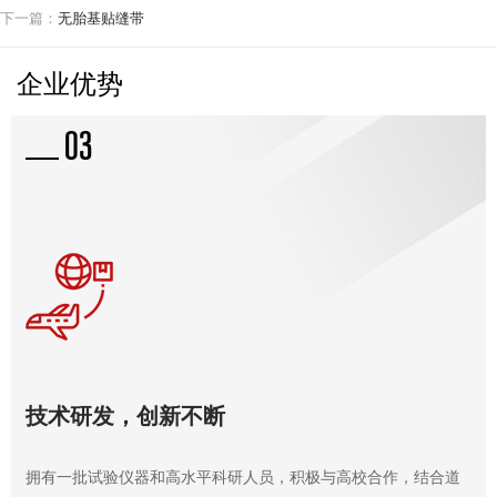
下一篇：
无胎基贴缝带
企业优势
03
工程案例
技术研发，创新不断
拥有一批试验仪器和高水平科研人员，积极与高校合作，结合道