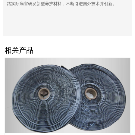
路实际病害研发新型养护材料，不断引进国外技术并创新。
相关产品