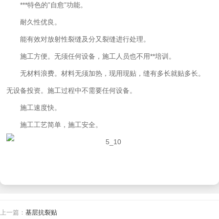
***特色的”自愈”功能。
耐久性优良。
能有效对放射性裂缝及分又裂缝进行处理。
施工方便。无须任何设备，施工人员也不用**培训。
无材料浪费。材料无须加热，现用现贴，缝有多长就贴多长。
无设备投资。施工过程中不需要任何设备。
施工速度快。
施工工艺简单，施工安全。
上一篇：
基层抗裂贴