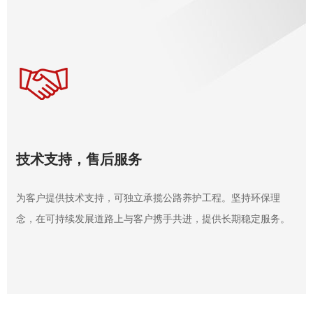
技术支持，售后服务
为客户提供技术支持，可独立承揽公路养护工程。坚持环保理
念，在可持续发展道路上与客户携手共进，提供长期稳定服务。
工程案例