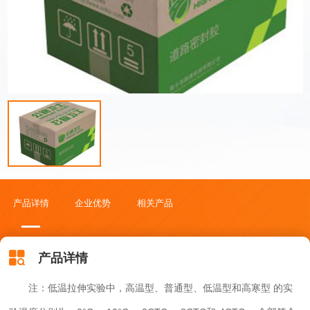
产品详情
企业优势
相关产品
产品详情
注：低温拉伸实验中，高温型、普通型、低温型和高寒型 的实