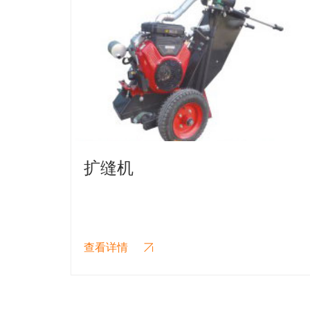
手推式灌缝机
查看详情