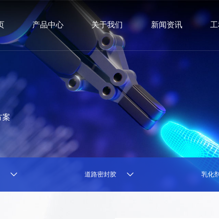
页
产品中心
关于我们
新闻资讯
工
方案
道路密封胶
乳化