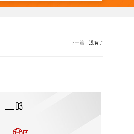
新闻资讯
下一篇：
没有了
04