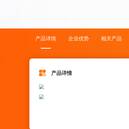
产品详情
企业优势
相关产品
产品详情