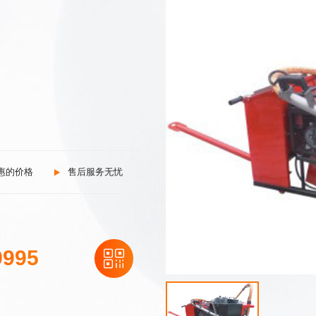
惠的价格
售后服务无忧
9995