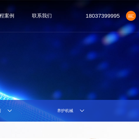
18037399995
程案例
联系我们
产品中心
剂
养护机械