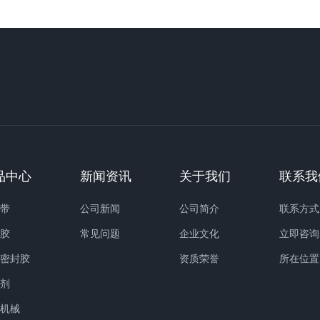
品中心
新闻资讯
关于我们
联系我
缝带
公司新闻
公司简介
联系方式
缝胶
常见问题
企业文化
立即咨询
路密封胶
资质荣誉
所在位置
化剂
护机械