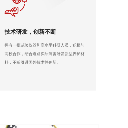
技术支持，售后服务
为客户提供技术支持，可独立承揽公路养护工
程。坚持环保理念，在可持续发展道路上与客
户携手共进，提供长期稳定服务。
工程案例