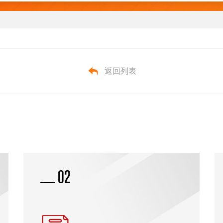
返回列表
03