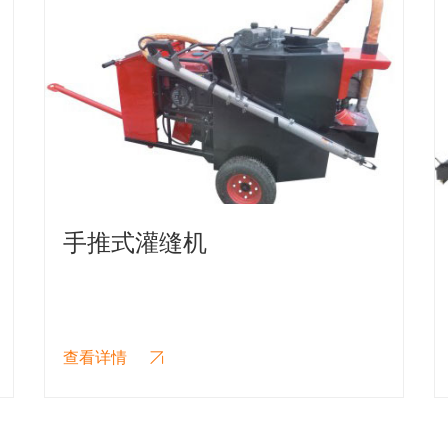
自行式灌缝机
查看详情