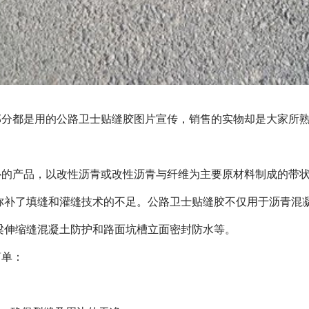
分都是用的公路卫士贴缝胶图片宣传，销售的实物却是大家所熟
的产品，以改性沥青或改性沥青与纤维为主要原材料制成的带状
弥补了填缝和灌缝技术的不足。公路卫士贴缝胶不仅用于沥青混
梁伸缩缝混凝土防护和路面坑槽立面密封防水等。
别简单：
刀。