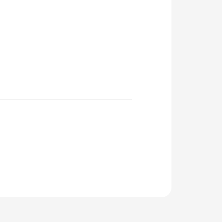
心。
工程案例