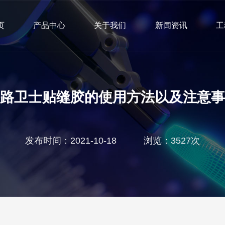
页
产品中心
关于我们
新闻资讯
工
路卫士贴缝胶的使用方法以及注意事
发布时间：2021-10-18 浏览：3527次