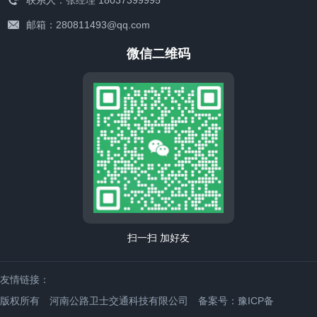
邮箱：280811493@qq.com
微信二维码
联系我们
扫一扫 加好友
友情链接：
版权所有 河南公路卫士交通科技有限公司
备案号：豫ICP备