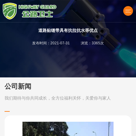
道路贴缝带具有抗拉抗水等优点
发布时间：2021-07-31 浏览：3365次
产品中心
公司新闻
我们期待与你共同成长，全方位福利关怀，关爱你与家人